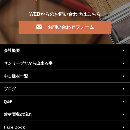
WEBからのお問い合わせはこちら
お問い合わせフォーム
会社概要
サンリーブだから出来る事
中古建材一覧
ブログ
Q&F
建材買収の流れ
Face Book