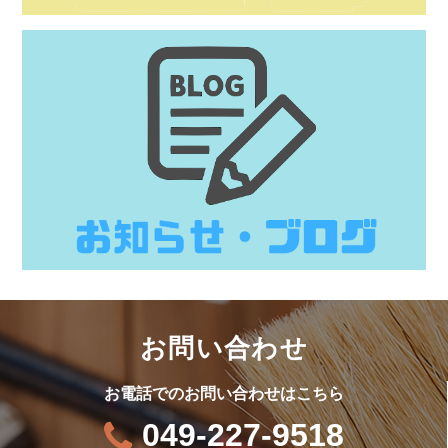
お問い合わせ
お電話でのお問い合わせはこちら
049-227-9518