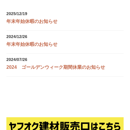
2025/12/19
年末年始休暇のお知らせ
2024/12/26
年末年始休暇のお知らせ
2024/07/26
2024 ゴールデンウィーク期間休業のお知らせ