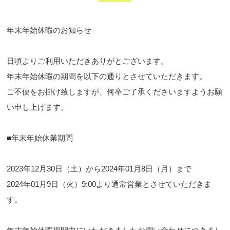
年末年始休暇のお知らせ
日頃よりご利用いただきありがとございます。
年末年始休暇の期間を以下の通りとさせていただきます。
ご不便をお掛け致しますが、何卒ご了承くださいますようお願
い申し上げます。
■年末年始休業期間
2023年12月30日（土）から2024年01月8日（月）まで
2024年01月9日（火）9:00より通常営業とさせていただきま
す。