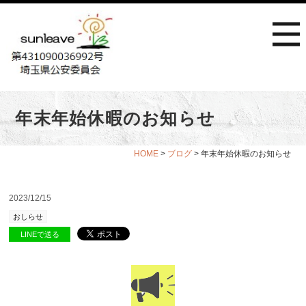
年末年始休暇のお知らせ
HOME
>
ブログ
> 年末年始休暇のお知らせ
2023/12/15
おしらせ
LINEで送る