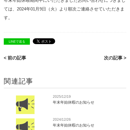
年末年始休暇期間中にいただきましたお問い合わせにつきまし
ては、2024年01月9日（火）より順次ご連絡させていただきま
す。
LINEで送る
< 前の記事
次の記事 >
関連記事
2025/12/19
年末年始休暇のお知らせ
2024/12/26
年末年始休暇のお知らせ