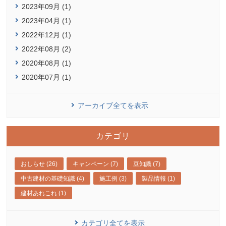
2023年09月 (1)
2023年04月 (1)
2022年12月 (1)
2022年08月 (2)
2020年08月 (1)
2020年07月 (1)
アーカイブ全てを表示
カテゴリ
おしらせ (26)
キャンペーン (7)
豆知識 (7)
中古建材の基礎知識 (4)
施工例 (3)
製品情報 (1)
建材あれこれ (1)
カテゴリ全てを表示