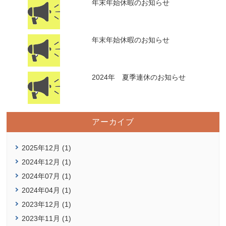
年末年始休暇のお知らせ
年末年始休暇のお知らせ
2024年 夏季連休のお知らせ
アーカイブ
2025年12月 (1)
2024年12月 (1)
2024年07月 (1)
2024年04月 (1)
2023年12月 (1)
2023年11月 (1)