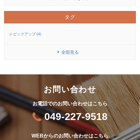
タグ
ピックアップ (4)
全部見る
お問い合わせ
お電話でのお問い合わせはこちら
049-227-9518
WEBからのお問い合わせはこちら