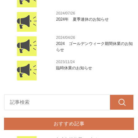
2024/07/26
2024年 夏季連休のお知らせ
2024/04/26
2024 ゴールデンウィーク期間休業のお知
らせ
2023/11/24
臨時休業のお知らせ
おすすめ記事