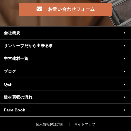
お問い合わせフォーム
会社概要
サンリーブだから出来る事
中古建材一覧
ブログ
Q&F
建材買収の流れ
Face Book
個人情報保護方針
サイトマップ